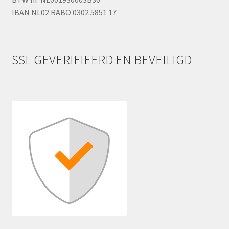
IBAN NL02 RABO 0302 5851 17
SSL GEVERIFIEERD EN BEVEILIGD