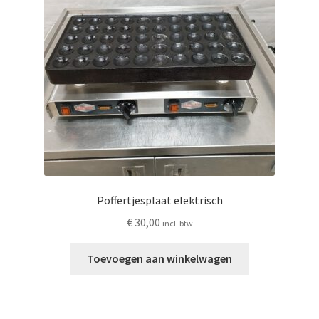
Poffertjesplaat elektrisch
€
30,00
incl. btw
Toevoegen aan winkelwagen