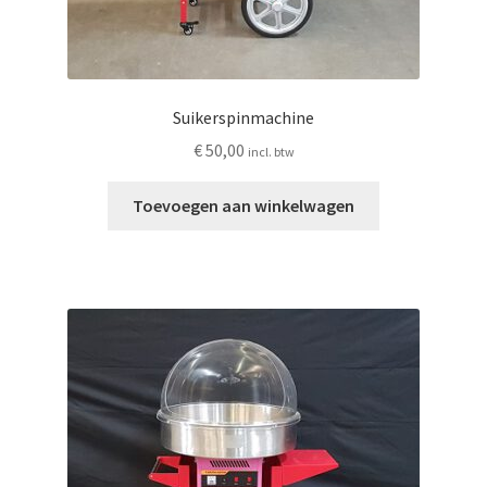
Suikerspinmachine
€
50,00
incl. btw
Toevoegen aan winkelwagen