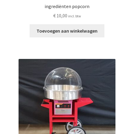
ingrediënten popcorn
€
10,00
incl. btw
Toevoegen aan winkelwagen