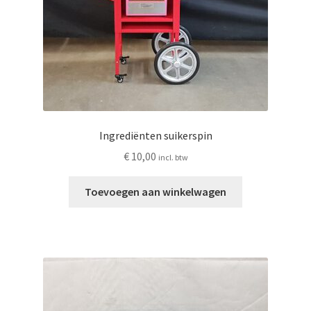
Ingrediënten suikerspin
€
10,00
incl. btw
Toevoegen aan winkelwagen