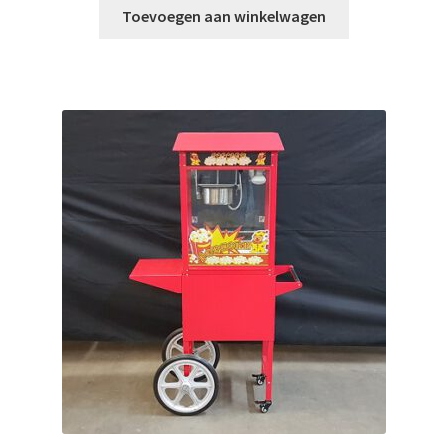
Toevoegen aan winkelwagen