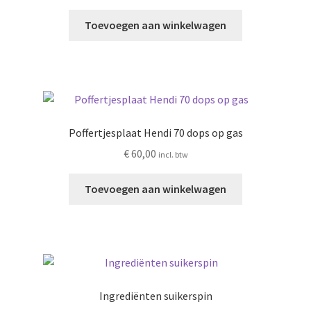
Toevoegen aan winkelwagen
Poffertjesplaat Hendi 70 dops op gas
€
60,00
incl. btw
Toevoegen aan winkelwagen
Ingrediënten suikerspin