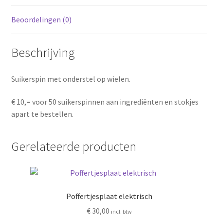
Beoordelingen (0)
Beschrijving
Suikerspin met onderstel op wielen.
€ 10,= voor 50 suikerspinnen aan ingrediënten en stokjes
apart te bestellen.
Gerelateerde producten
Poffertjesplaat elektrisch
€
30,00
incl. btw