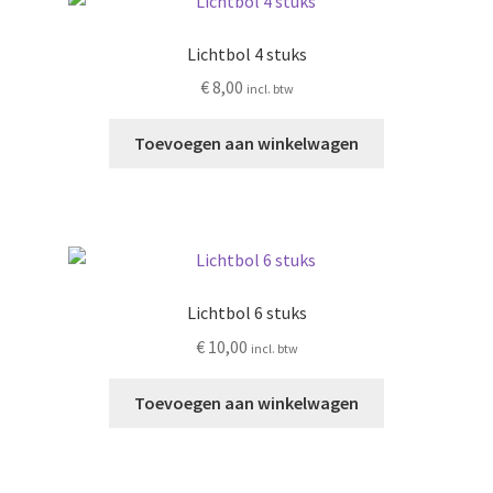
Lichtbol 4 stuks
€
8,00
incl. btw
Toevoegen aan winkelwagen
Lichtbol 6 stuks
€
10,00
incl. btw
Toevoegen aan winkelwagen