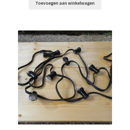
Toevoegen aan winkelwagen