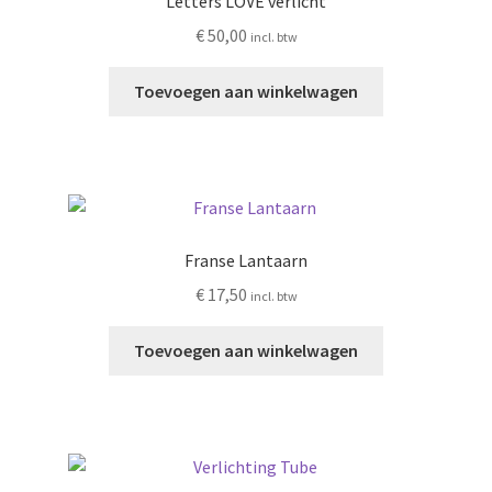
Letters LOVE verlicht
€
50,00
incl. btw
Toevoegen aan winkelwagen
Franse Lantaarn
€
17,50
incl. btw
Toevoegen aan winkelwagen