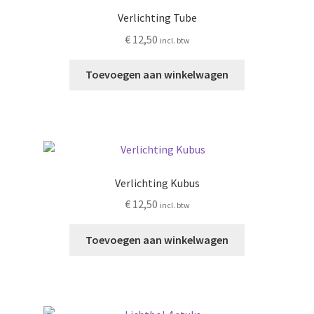
Verlichting Tube
€
12,50
incl. btw
Toevoegen aan winkelwagen
Verlichting Kubus
€
12,50
incl. btw
Toevoegen aan winkelwagen