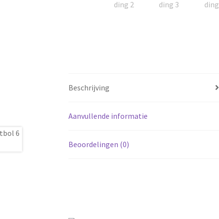
Beschrijving
Aanvullende informatie
Beoordelingen (0)