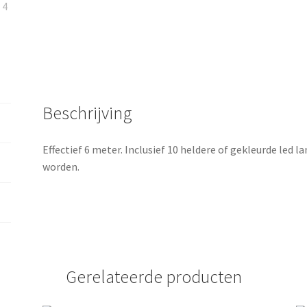
Beschrijving
Effectief 6 meter. Inclusief 10 heldere of gekleurde led 
worden.
Gerelateerde producten