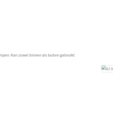
lampen. Kan zowel binnen als buiten gebruikt