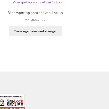
Vloerspot op accu set van 4 stuks
€
50,00
incl. btw
Toevoegen aan winkelwagen