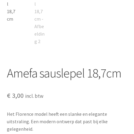
Amefa sauslepel 18,7cm
€
3,00
incl. btw
Het Florence model heeft een slanke en elegante
uitstraling. Een modern ontwerp dat past bij elke
gelegenheid.