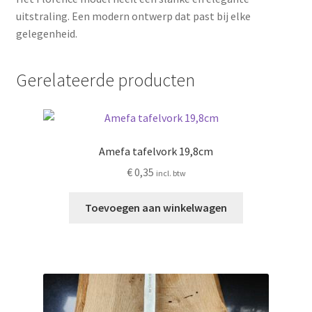
uitstraling. Een modern ontwerp dat past bij elke
gelegenheid.
Gerelateerde producten
Amefa tafelvork 19,8cm
€
0,35
incl. btw
Toevoegen aan winkelwagen