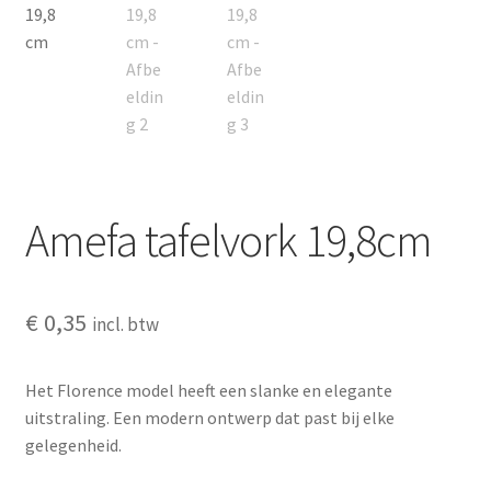
Amefa tafelvork 19,8cm
€
0,35
incl. btw
Het Florence model heeft een slanke en elegante
uitstraling. Een modern ontwerp dat past bij elke
gelegenheid.