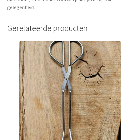
gelegenheid.
Gerelateerde producten