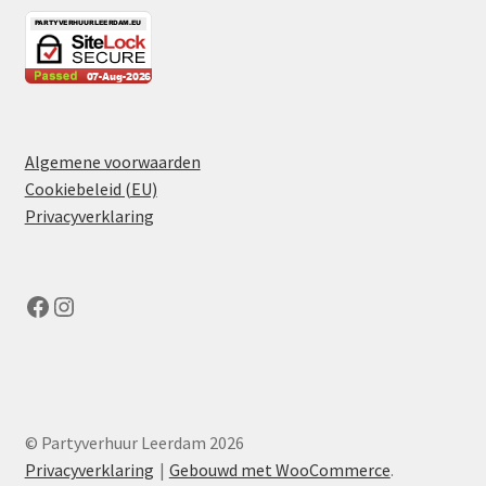
Algemene voorwaarden
Cookiebeleid (EU)
Privacyverklaring
Facebook
Instagram
© Partyverhuur Leerdam 2026
Privacyverklaring
Gebouwd met WooCommerce
.