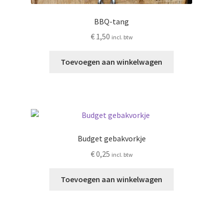
BBQ-tang
€
1,50
incl. btw
Toevoegen aan winkelwagen
Budget gebakvorkje
€
0,25
incl. btw
Toevoegen aan winkelwagen