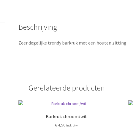
Beschrijving
Zeer degelijke trendy barkruk met een houten zitting
Gerelateerde producten
Barkruk chroom/wit
€
4,50
incl. btw