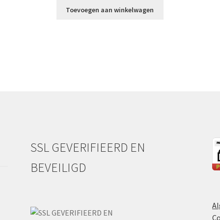
Toevoegen aan winkelwagen
SSL GEVERIFIEERD EN
BEVEILIGD
A
Co