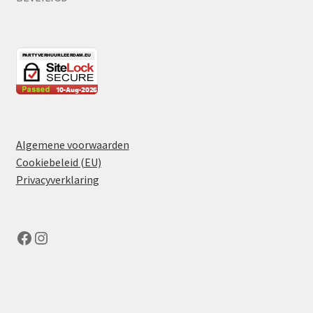
Algemene voorwaarden
Cookiebeleid (EU)
Privacyverklaring
Facebook
Instagram