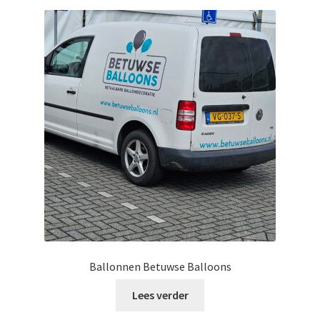
Ballonnen Betuwse Balloons
Lees verder