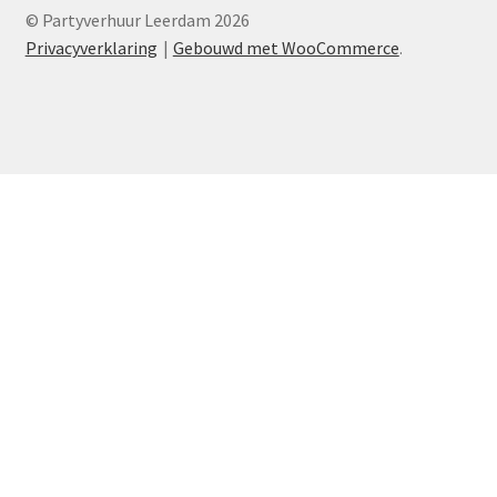
© Partyverhuur Leerdam 2026
Privacyverklaring
Gebouwd met WooCommerce
.