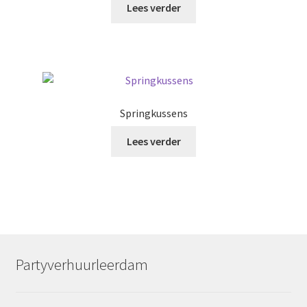
Lees verder
Springkussens
Lees verder
Partyverhuurleerdam