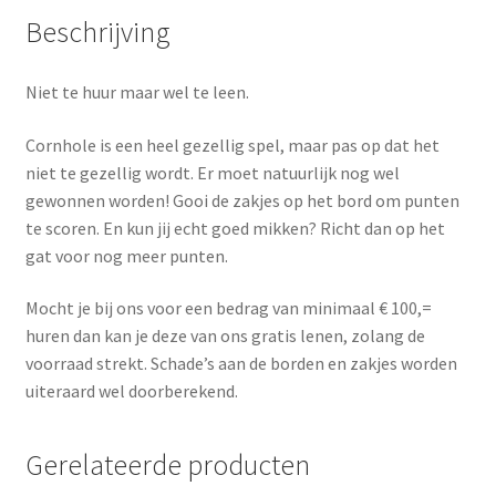
Beschrijving
Niet te huur maar wel te leen.
Cornhole is een heel gezellig spel, maar pas op dat het
niet te gezellig wordt. Er moet natuurlijk nog wel
gewonnen worden! Gooi de zakjes op het bord om punten
te scoren. En kun jij echt goed mikken? Richt dan op het
gat voor nog meer punten.
Mocht je bij ons voor een bedrag van minimaal € 100,=
huren dan kan je deze van ons gratis lenen, zolang de
voorraad strekt. Schade’s aan de borden en zakjes worden
uiteraard wel doorberekend.
Gerelateerde producten