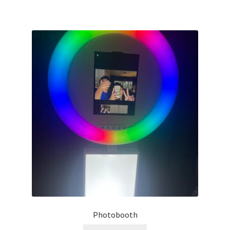
Photobooth