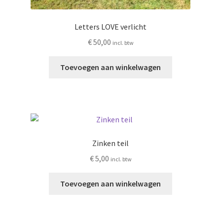
Letters LOVE verlicht
€
50,00
incl. btw
Toevoegen aan winkelwagen
Zinken teil
€
5,00
incl. btw
Toevoegen aan winkelwagen