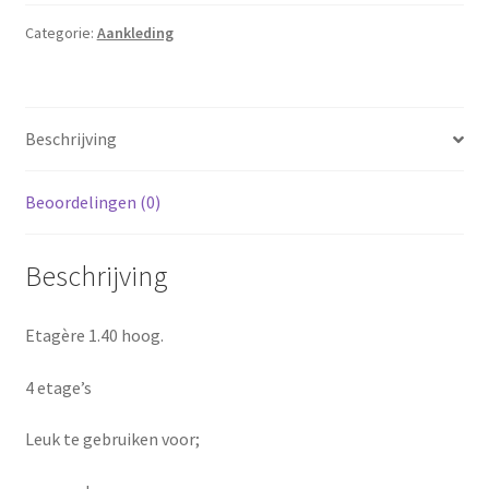
Categorie:
Aankleding
Beschrijving
Beoordelingen (0)
Beschrijving
Etagère 1.40 hoog.
4 etage’s
Leuk te gebruiken voor;