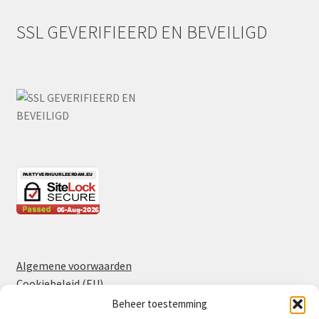
SSL GEVERIFIEERD EN BEVEILIGD
Algemene voorwaarden
Cookiebeleid (EU)
Privacyverklaring
Beheer toestemming