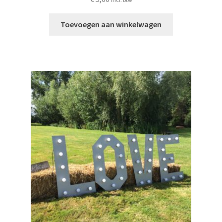
Toevoegen aan winkelwagen