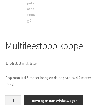
Multifeestpop koppel
€
69,00
incl. btw
Pop man is 4,5 meter hoog en de pop vrouw 4,2 meter
hoog
Multifeestpop
Toevoegen aan winkelwagen
koppel