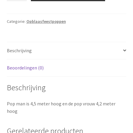
aantal
Categorie:
Opblaasfeestpoppen
Beschrijving
Beoordelingen (0)
Beschrijving
Pop man is 4,5 meter hoog en de pop vrouw 4,2 meter
hoog
Gerelateerde producten