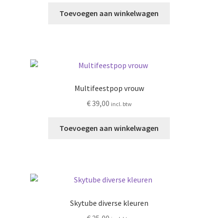
Toevoegen aan winkelwagen
Multifeestpop vrouw
€
39,00
incl. btw
Toevoegen aan winkelwagen
Skytube diverse kleuren
€
25,00