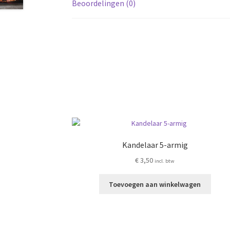
Beoordelingen (0)
Kandelaar 5-armig
€
3,50
incl. btw
Toevoegen aan winkelwagen