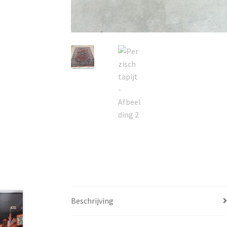
Beschrijving