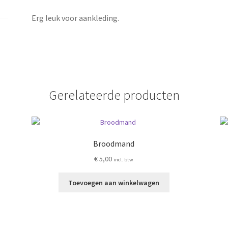
Erg leuk voor aankleding.
Gerelateerde producten
Broodmand
€
5,00
incl. btw
Toevoegen aan winkelwagen