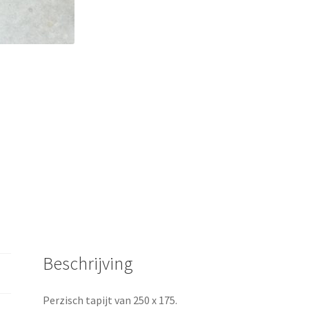
Beschrijving
Perzisch tapijt van 250 x 175.