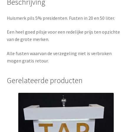
Beschrijving
Huismerk pils 5% presidenten. Fusten in 20 en 50 liter.
Een heel goed pilsje voor een redelijke prijs ten opzichte
van de grote merken.
Alle fusten waarvan de verzegeling niet is verbroken
mogen gratis retour.
Gerelateerde producten