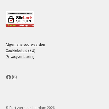
Algemene voorwaarden
Cookiebeleid (EU)
Privacyverklaring
Facebook
Instagram
© Partyverhuur Leerdam 2026