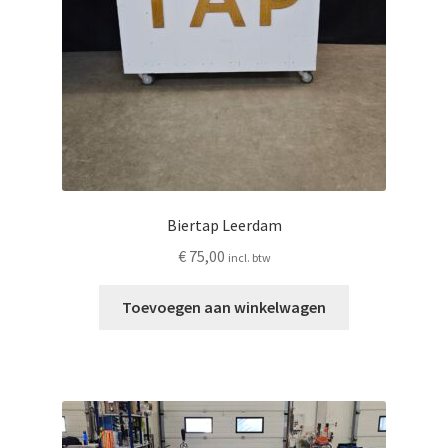
Biertap Leerdam
€
75,00
incl. btw
Toevoegen aan winkelwagen