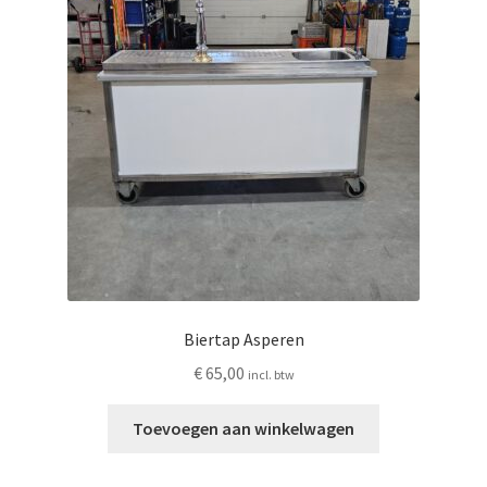
Biertap Asperen
€
65,00
incl. btw
Toevoegen aan winkelwagen