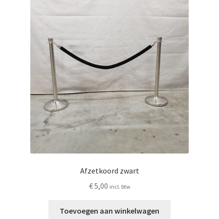
Afzetkoord zwart
€
5,00
incl. btw
Toevoegen aan winkelwagen