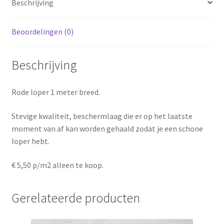
Beschrijving
Beoordelingen (0)
Beschrijving
Rode loper 1 meter breed.
Stevige kwaliteit, beschermlaag die er op het laatste
moment van af kan worden gehaald zodat je een schone
loper hebt.
€ 5,50 p/m2 alleen te koop.
Gerelateerde producten