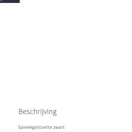
Beschrijving
Spreekgestoelte zwart