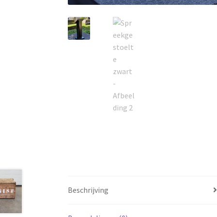
Beschrijving