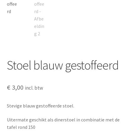
Stoel blauw gestoffeerd
€
3,00
incl. btw
Stevige blauw gestoffeerde stoel.
Uitermate geschikt als dinerstoel in combinatie met de
tafel rond 150