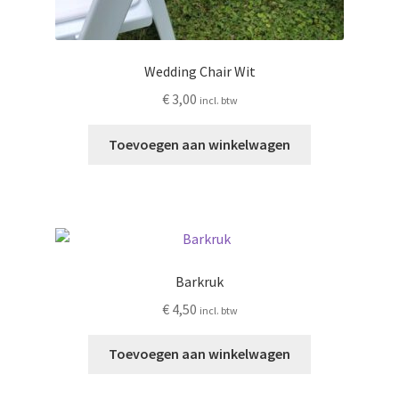
Wedding Chair Wit
€
3,00
incl. btw
Toevoegen aan winkelwagen
Barkruk
€
4,50
incl. btw
Toevoegen aan winkelwagen