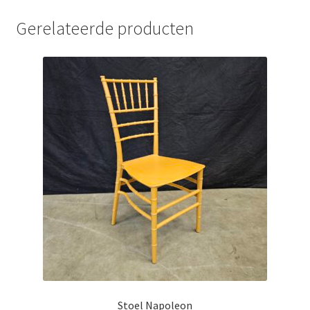
Gerelateerde producten
Stoel Napoleon