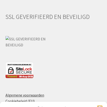
SSL GEVERIFIEERD EN BEVEILIGD
Algemene voorwaarden
Cookiebeleid (EU)