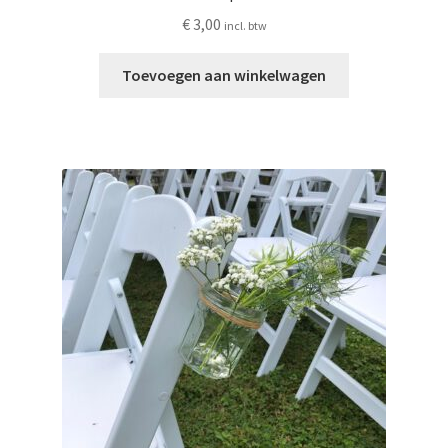
€
3,00
incl. btw
Toevoegen aan winkelwagen